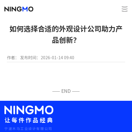
如何选择合适的外观设计公司助力产
品创新？
作者：
发布时间：2026-01-14 09:40
—— END ——
让每件作品经典
宁波木马工业设计有限公司