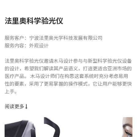
法里奥科学验光仪
服务客户：宁波法里奥光学科技发展有限公司
服务内容：外观设计
法里奥科学验光仪邀请木马设计参与与新型科学验光仪设备
的设计，希望我们解读其产品语义，打造更适合亚洲市场的
医疗产品。 木马设计师们在构思这套系统时充分考虑易用
性的要素，采用了更易掌握的操作模式，它让用户能够更快
上手。
阅读更多