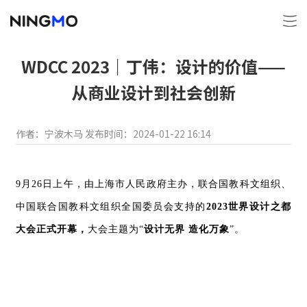
WDCC 2023｜丁伟：设计的价值——
从商业设计到社会创新
作者：宁波木马
发布时间：2024-01-22 16:14
9月26日上午，由上海市人民政府主办，联合国教科文组织、
中国联合国教科文组织全国委员会支持的
2023世界设计之都
大会正式开幕，
大会主题为“
设计无界 造化万象
”。