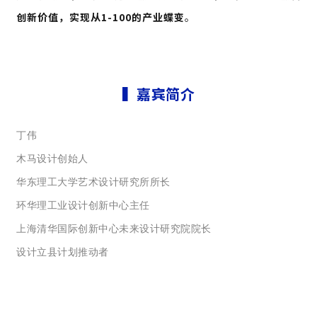
创新价值，实现从1-100的产业蝶变
。
▍嘉宾简介
丁伟
木马设计创始人
华东理工大学艺术设计研究所所长
环华理工业设计创新中心主任
上海清华国际创新中心未来设计研究院院长
设计立县计划推动者