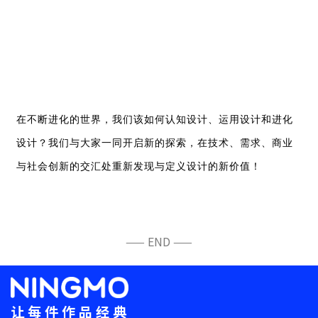
在不断进化的世界，我们该如何认知设计、运用设计和进化
设计？我们与大家一同开启新的探索，在技术、需求、商业
与社会创新的交汇处重新发现与定义设计的新价值！
—— END ——
让每件作品经典