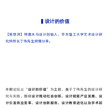
▍设计的价值
【思想湃】特邀木马设计创始人、华东理工大学艺术设计研
究所所长丁伟先生倾情分享。
本期论坛以“
设计的价值
”为主题，基于丁伟先生的设计研
究与实践，围绕
设计推动社会创新、设计赋能产业发展、设
计引发商业变革、设计创新服务、设计教育进化以及学术前