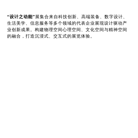
“设计之动能”
展集合来自科技创新、高端装备、数字设计、
生活美学、信息服务等多个领域的代表企业展现设计驱动产
业创新成果。构建物理空间心理空间、文化空间与精神空间
的融合，打造沉浸式、交互式的展览体验。