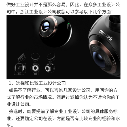
做好工业设计并不是那么容易。因此，在众多工业设计公
司中，浙江工业设计公司教您可以参考以下几个方面：
1、选择和比较工业设计公司
如果不了解行业，可以咨询几家设计公司，用问询的方
式了解行业的市场情况。然后过滤掉你认为不适合你的工
业设计公司。
筛选时，既要提前了解专业工业设计公司的具体服务标
准，还要确定公司在设计方面是否有比较专业的经验和水
平。