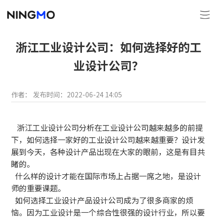
浙江工业设计公司：如何选择好的工
业设计公司？
作者：
发布时间：2022-06-24 14:05
浙江工业设计公司分析在工业设计公司越来越多的前提
下，如何选择一家好的工业设计公司越来越重要？设计发
展到今天，各种设计产品出现在大家的眼前，这是有目共
睹的。
什么样的设计才能在国际市场上占据一席之地，是设计
师的重要课题。
如何选择工业设计产品设计公司成为了很多商家的烦
恼。因为工业设计是一个综合性很强的设计行业，所以要