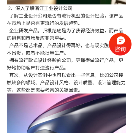
2、深入了解浙江工业设计公司
了解工业设计公司是否有流行机型的设计经验，该产品
在市场上是否有更流行的发展趋势。
企业研发产品，归根结底是为了获得经济效益，而产品
的销售和市场反应非常重要。
产品不是艺术品。产品设计得再好，也与现实脱节，成
本昂贵，或者不能批量生产。
拥有流行款式设计经验的公司，更懂得做流行产品，更
好地协助客户打造流行产品。
其次，从设计案例中也可以看出一些信息，比如公司接
触较多的领域、产品设计风格、设计质量、设计管理能力
等，这些都是需要考察的关键因素。