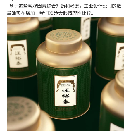
基于这些客观因素综合判断和考虑，工业设计公司的数
量确实在增加，我们须睁大眼睛理性比较。