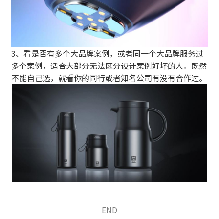
3、看是否有多个大品牌案例，或者同一个大品牌服务过
多个案例，适合大部分无法区分设计案例好坏的人。既然
不能自己选，就看你的同行或者知名公司有没有合作过。
—— END ——