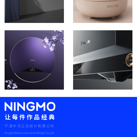
让每件作品经典
宁波木马工业设计有限公司
Ningbo Moma Industrial Design Co.,Ltd